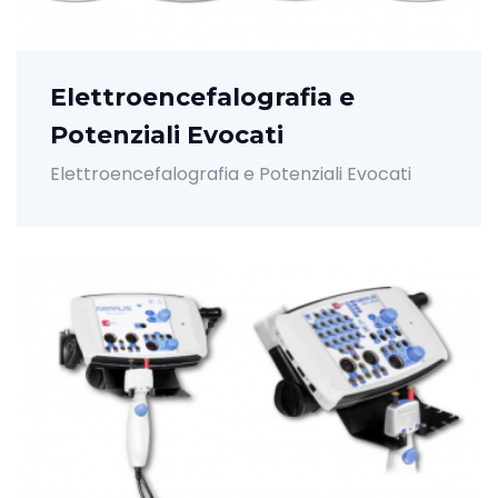
Elettroencefalografia e
Potenziali Evocati
Elettroencefalografia e Potenziali Evocati