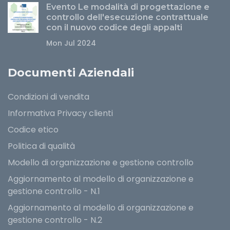
Evento Le modalità di progettazione e
controllo dell'esecuzione contrattuale
con il nuovo codice degli appalti
Mon Jul 2024
Documenti Aziendali
Condizioni di vendita
Informativa Privacy clienti
Codice etico
Politica di qualità
Modello di organizzazione e gestione controllo
Aggiornamento al modello di organizzazione e
gestione controllo - N.1
Aggiornamento al modello di organizzazione e
gestione controllo - N.2