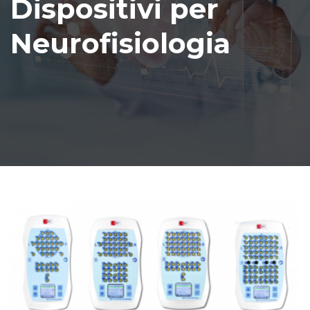
Dispositivi per
Neurofisiologia