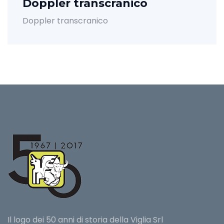
Doppler transcranico
Doppler transcranico
Il logo dei 50 anni di storia della Viglia Srl