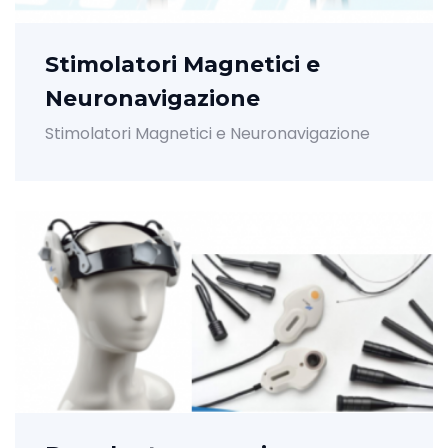
Stimolatori Magnetici e
Neuronavigazione
Stimolatori Magnetici e Neuronavigazione