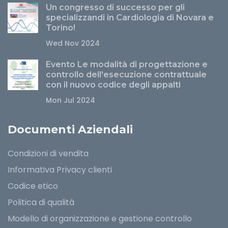
Un congresso di successo per gli
specializzandi in Cardiologia di Novara e
Torino!
Wed Nov 2024
Evento Le modalità di progettazione e
controllo dell'esecuzione contrattuale
con il nuovo codice degli appalti
Mon Jul 2024
Documenti Aziendali
Condizioni di vendita
Informativa Privacy clienti
Codice etico
Politica di qualità
Modello di organizzazione e gestione controllo