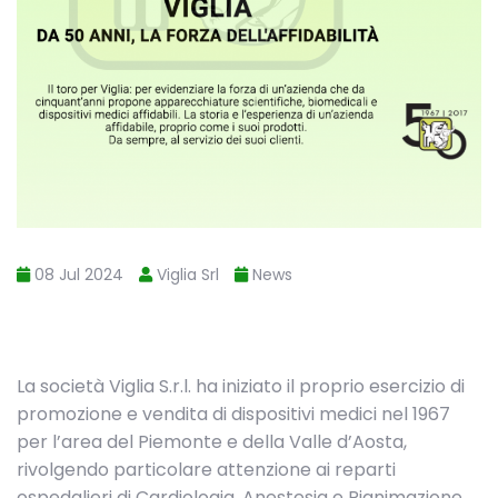
08 Jul 2024
Viglia Srl
News
La società Viglia S.r.l. ha iniziato il proprio esercizio di
promozione e vendita di dispositivi medici nel 1967
per l’area del Piemonte e della Valle d’Aosta,
rivolgendo particolare attenzione ai reparti
ospedalieri di Cardiologia, Anestesia e Rianimazione,