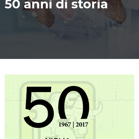
50 anni di storia