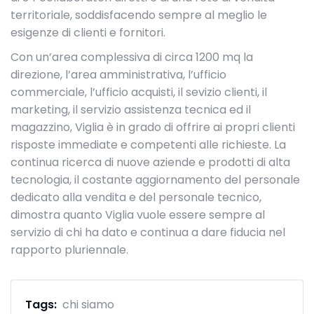
territoriale, soddisfacendo sempre al meglio le
esigenze di clienti e fornitori.
Con un’area complessiva di circa 1200 mq la
direzione, l’area amministrativa, l’ufficio
commerciale, l’ufficio acquisti, il sevizio clienti, il
marketing, il servizio assistenza tecnica ed il
magazzino, Viglia è in grado di offrire ai propri clienti
risposte immediate e competenti alle richieste. La
continua ricerca di nuove aziende e prodotti di alta
tecnologia, il costante aggiornamento del personale
dedicato alla vendita e del personale tecnico,
dimostra quanto Viglia vuole essere sempre al
servizio di chi ha dato e continua a dare fiducia nel
rapporto pluriennale.
Tags:
chi siamo