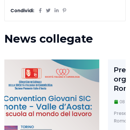
Condividi:
News collegate