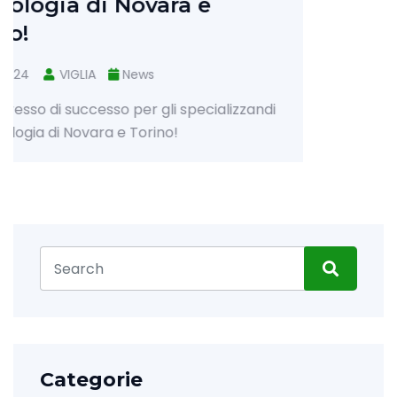
alizzandi
Categorie