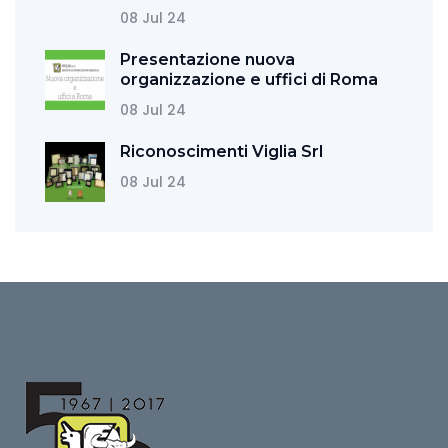
08 Jul 24
Presentazione nuova
organizzazione e uffici di Roma
08 Jul 24
Riconoscimenti Viglia Srl
08 Jul 24