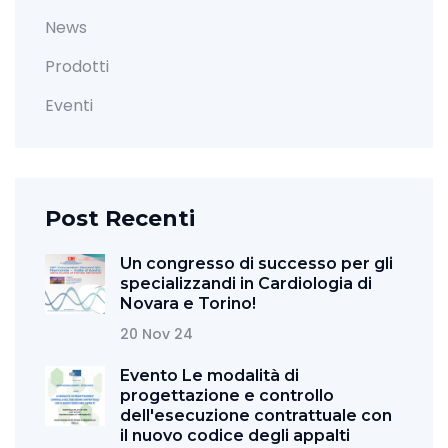
News
Prodotti
Eventi
Post Recenti
Un congresso di successo per gli
specializzandi in Cardiologia di
Novara e Torino!
20 Nov 24
Evento Le modalità di
progettazione e controllo
dell'esecuzione contrattuale con
il nuovo codice degli appalti